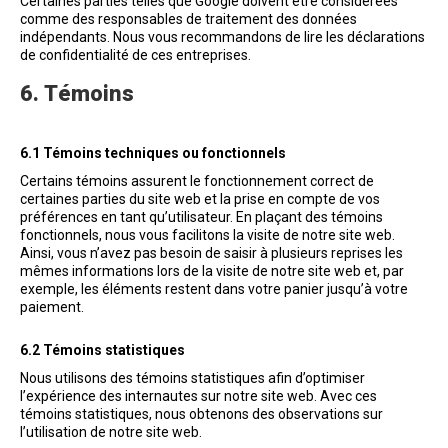
Certaines parties telles que Google doivent être considérées
comme des responsables de traitement des données
indépendants. Nous vous recommandons de lire les déclarations
de confidentialité de ces entreprises.
6. Témoins
6.1 Témoins techniques ou fonctionnels
Certains témoins assurent le fonctionnement correct de
certaines parties du site web et la prise en compte de vos
préférences en tant qu’utilisateur. En plaçant des témoins
fonctionnels, nous vous facilitons la visite de notre site web.
Ainsi, vous n’avez pas besoin de saisir à plusieurs reprises les
mêmes informations lors de la visite de notre site web et, par
exemple, les éléments restent dans votre panier jusqu’à votre
paiement.
6.2 Témoins statistiques
Nous utilisons des témoins statistiques afin d’optimiser
l’expérience des internautes sur notre site web. Avec ces
témoins statistiques, nous obtenons des observations sur
l’utilisation de notre site web.