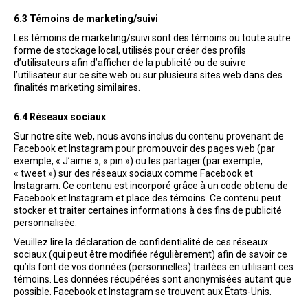
6.3 Témoins de marketing/suivi
Les témoins de marketing/suivi sont des témoins ou toute autre
forme de stockage local, utilisés pour créer des profils
d’utilisateurs afin d’afficher de la publicité ou de suivre
l’utilisateur sur ce site web ou sur plusieurs sites web dans des
finalités marketing similaires.
6.4 Réseaux sociaux
Sur notre site web, nous avons inclus du contenu provenant de
Facebook et Instagram pour promouvoir des pages web (par
exemple, « J’aime », « pin ») ou les partager (par exemple,
« tweet ») sur des réseaux sociaux comme Facebook et
Instagram. Ce contenu est incorporé grâce à un code obtenu de
Facebook et Instagram et place des témoins. Ce contenu peut
stocker et traiter certaines informations à des fins de publicité
personnalisée.
Veuillez lire la déclaration de confidentialité de ces réseaux
sociaux (qui peut être modifiée régulièrement) afin de savoir ce
qu’ils font de vos données (personnelles) traitées en utilisant ces
témoins. Les données récupérées sont anonymisées autant que
possible. Facebook et Instagram se trouvent aux États-Unis.