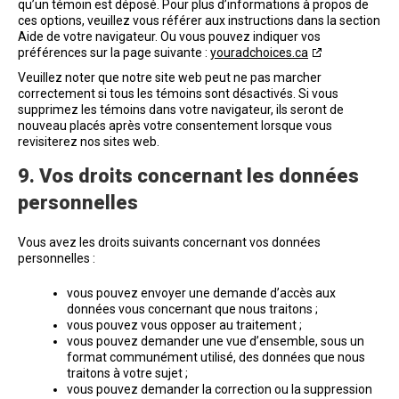
qu’un témoin est déposé. Pour plus d’informations à propos de
ces options, veuillez vous référer aux instructions dans la section
Aide de votre navigateur. Ou vous pouvez indiquer vos
préférences sur la page suivante :
youradchoices.ca
Veuillez noter que notre site web peut ne pas marcher
correctement si tous les témoins sont désactivés. Si vous
supprimez les témoins dans votre navigateur, ils seront de
nouveau placés après votre consentement lorsque vous
revisiterez nos sites web.
9. Vos droits concernant les données
personnelles
Vous avez les droits suivants concernant vos données
personnelles :
vous pouvez envoyer une demande d’accès aux
données vous concernant que nous traitons ;
vous pouvez vous opposer au traitement ;
vous pouvez demander une vue d’ensemble, sous un
format communément utilisé, des données que nous
traitons à votre sujet ;
vous pouvez demander la correction ou la suppression