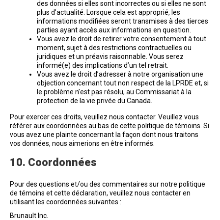
des données si elles sont incorrectes ou si elles ne sont
plus d’actualité. Lorsque cela est approprié, les
informations modifiées seront transmises à des tierces
parties ayant accès aux informations en question.
Vous avez le droit de retirer votre consentement à tout
moment, sujet à des restrictions contractuelles ou
juridiques et un préavis raisonnable. Vous serez
informé(e) des implications d’un tel retrait.
Vous avez le droit d’adresser à notre organisation une
objection concernant tout non respect de la LPRDE et, si
le problème n’est pas résolu, au Commissariat à la
protection de la vie privée du Canada.
Pour exercer ces droits, veuillez nous contacter. Veuillez vous
référer aux coordonnées au bas de cette politique de témoins. Si
vous avez une plainte concernant la façon dont nous traitons
vos données, nous aimerions en être informés.
10. Coordonnées
Pour des questions et/ou des commentaires sur notre politique
de témoins et cette déclaration, veuillez nous contacter en
utilisant les coordonnées suivantes :
Brunault Inc.