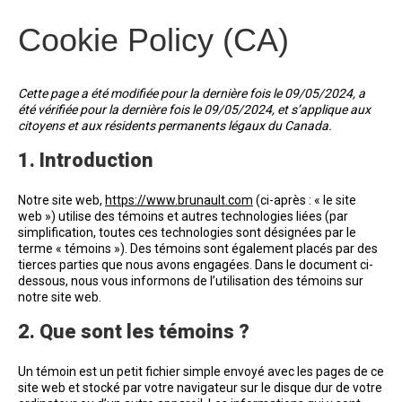
Cookie Policy (CA)
Cette page a été modifiée pour la dernière fois le 09/05/2024, a
été vérifiée pour la dernière fois le 09/05/2024, et s’applique aux
citoyens et aux résidents permanents légaux du Canada.
1. Introduction
Notre site web,
https://www.brunault.com
(ci-après : « le site
web ») utilise des témoins et autres technologies liées (par
simplification, toutes ces technologies sont désignées par le
terme « témoins »). Des témoins sont également placés par des
tierces parties que nous avons engagées. Dans le document ci-
dessous, nous vous informons de l’utilisation des témoins sur
notre site web.
2. Que sont les témoins ?
Un témoin est un petit fichier simple envoyé avec les pages de ce
site web et stocké par votre navigateur sur le disque dur de votre