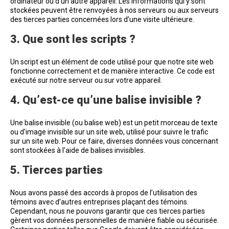
ordinateur ou d’un autre appareil. Les informations qui y sont
stockées peuvent être renvoyées à nos serveurs ou aux serveurs
des tierces parties concernées lors d’une visite ultérieure.
3. Que sont les scripts ?
Un script est un élément de code utilisé pour que notre site web
fonctionne correctement et de manière interactive. Ce code est
exécuté sur notre serveur ou sur votre appareil.
4. Qu’est-ce qu’une balise invisible ?
Une balise invisible (ou balise web) est un petit morceau de texte
ou d’image invisible sur un site web, utilisé pour suivre le trafic
sur un site web. Pour ce faire, diverses données vous concernant
sont stockées à l’aide de balises invisibles.
5. Tierces parties
Nous avons passé des accords à propos de l’utilisation des
témoins avec d’autres entreprises plaçant des témoins.
Cependant, nous ne pouvons garantir que ces tierces parties
gèrent vos données personnelles de manière fiable ou sécurisée.