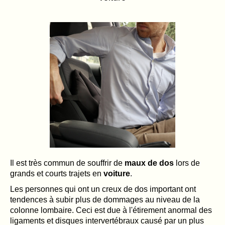
Il est très commun de souffrir de
maux de dos
lors de
grands et courts trajets en
voiture
.
Les personnes qui ont un creux de dos important ont
tendences à subir plus de dommages au niveau de la
colonne lombaire. Ceci est due à l'étirement anormal des
ligaments et disques intervertébraux causé par un plus