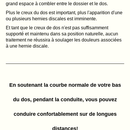
grand espace à combler entre le dossier et le dos.
Plus le creux du dos est important, plus l'apparition d'une
ou plusieurs hernies discales est imminente.
Et tant que le creux de dos n'est pas suffisamment
supporté et maintenu dans sa position naturelle, aucun
traitement ne réussira à soulager les douleurs associées
à une hernie discale.
En soutenant la courbe normale de votre bas
du dos, pendant la conduite, vous pouvez
conduire confortablement sur de longues
distances!