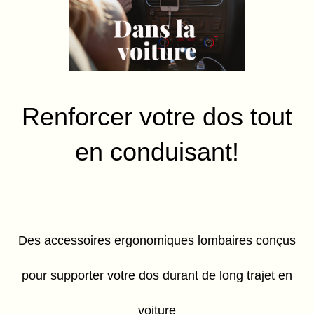
Renforcer votre dos tout
en conduisant!
Des accessoires ergonomiques lombaires conçus
pour supporter votre dos durant de long trajet en
voiture