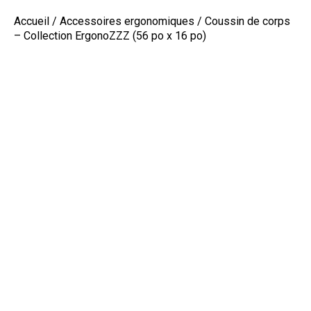
Accueil
/
Accessoires ergonomiques
/ Coussin de corps
– Collection ErgonoZZZ (56 po x 16 po)