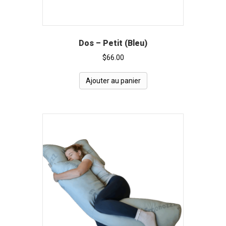
Dos – Petit (Bleu)
$
66.00
Ajouter au panier