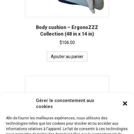
Body cushion – ErgonoZZZ
Collection (48 in x 14 in)
$
106.00
Ajouter au panier
Gérer le consentement aux
cookies
Afin de fournir les meilleures expériences, nous utilisons des
technologies telles que les cookies pour stocker et/ou accéder aux
informations relatives à l'appareil. Le fait de consentir à ces technologies