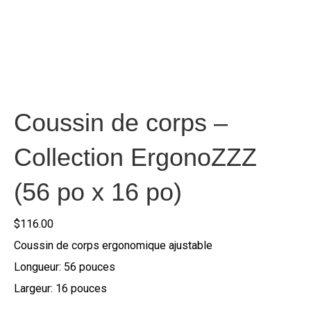
Coussin de corps –
Collection ErgonoZZZ
(56 po x 16 po)
$
116.00
Coussin de corps ergonomique ajustable
Longueur: 56 pouces
Largeur: 16 pouces