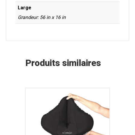
Large
Grandeur: 56 in x 16 in
Produits similaires